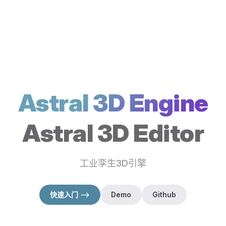
Astral 3D Engine
Astral 3D Editor
工业孪生3D引擎
快速入门 -->
Demo
Github
（在新窗口打开）
（在新窗口打开）