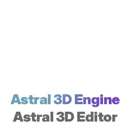
Astral 3D Engine
Astral 3D Editor