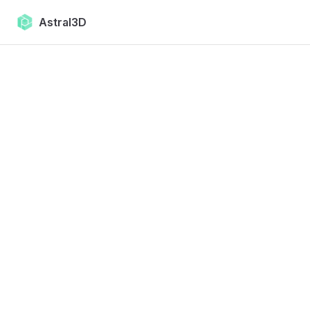
Skip to content
Astral3D