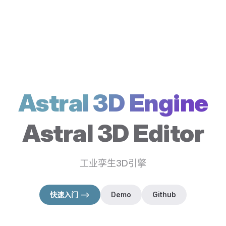
Astral 3D Engine
Astral 3D Editor
工业孪生3D引擎
快速入门 -->
Demo
Github
（在新窗口打开）
（在新窗口打开）