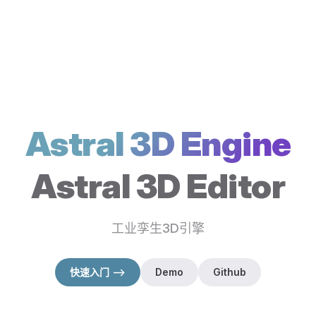
Astral 3D Engine
Astral 3D Editor
工业孪生3D引擎
快速入门 -->
Demo
Github
（在新窗口打开）
（在新窗口打开）