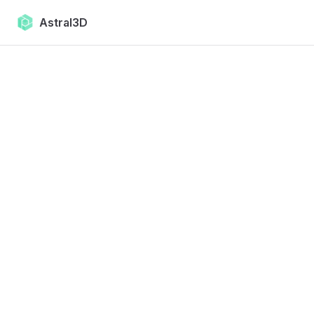
Skip to content
Astral3D