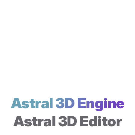
Astral 3D Engine
Astral 3D Editor