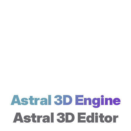
Astral 3D Engine
Astral 3D Editor