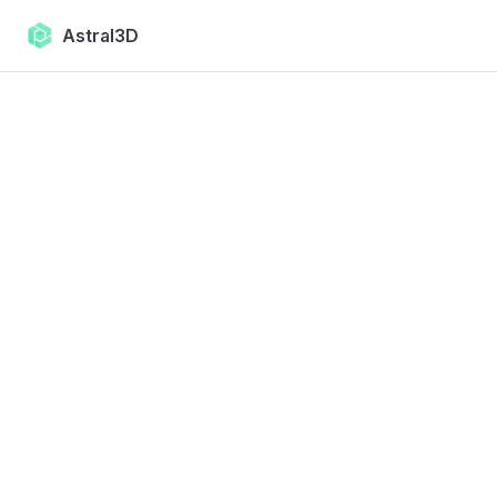
Skip to content
Astral3D