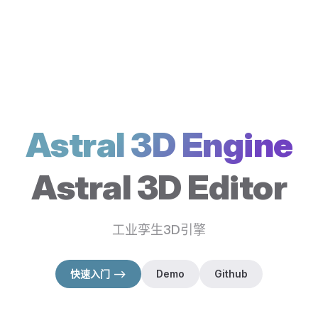
Astral 3D Engine
Astral 3D Editor
工业孪生3D引擎
快速入门 -->
Demo
Github
（在新窗口打开）
（在新窗口打开）