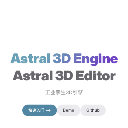
Astral 3D Engine
Astral 3D Editor
工业孪生3D引擎
快速入门 -->
Demo
Github
（在新窗口打开）
（在新窗口打开）