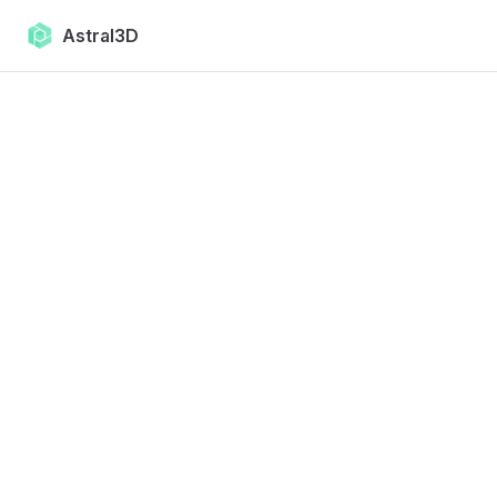
Skip to content
Astral3D