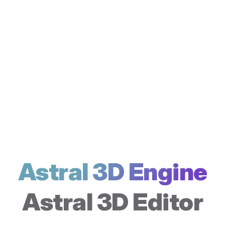
Astral 3D Engine
Astral 3D Editor